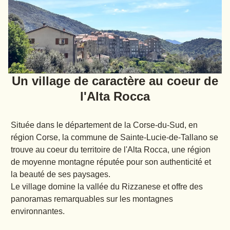
Un village de caractère au coeur de
l'Alta Rocca
Située dans le département de la Corse-du-Sud, en
région Corse, la commune de Sainte-Lucie-de-Tallano se
trouve au coeur du territoire de l'Alta Rocca, une région
de moyenne montagne réputée pour son authenticité et
la beauté de ses paysages.
Le village domine la vallée du Rizzanese et offre des
panoramas remarquables sur les montagnes
environnantes.