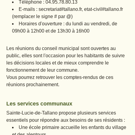
Téléphone : 04.95.78.80.13
E-mails : secretariat#tallano.fr, etat-civil#tallano.fr
(remplacer le signe # par @)
Horaires d'ouverture : du lundi au vendredi, de
09h00 à 12h00 et de 13h30 à 16h00
Les réunions du conseil municipal sont ouvertes au
public, elles sont l'occasion pour les habitants de suivre
les décisions locales et de mieux comprendre le
fonctionnement de leur commune.
Vous pourrez retrouver les comptes-rendus de ces
réunions prochainement.
Les services communaux
Sainte-Lucie-de-Tallano propose plusieurs services
essentiels pour répondre aux besoins de ses résidents :
Une école primaire accueille les enfants du village
et des alentours.