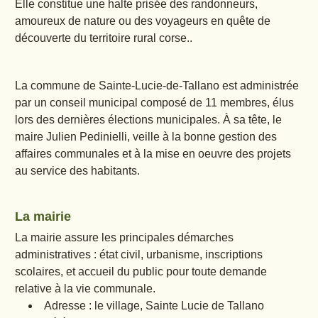
Elle constitue une halte prisée des randonneurs,
amoureux de nature ou des voyageurs en quête de
découverte du territoire rural corse..
La commune de Sainte-Lucie-de-Tallano est administrée
par un conseil municipal composé de 11 membres, élus
lors des dernières élections municipales. À sa tête, le
maire Julien Pedinielli, veille à la bonne gestion des
affaires communales et à la mise en oeuvre des projets
au service des habitants.
La mairie
La mairie assure les principales démarches
administratives : état civil, urbanisme, inscriptions
scolaires, et accueil du public pour toute demande
relative à la vie communale.
Adresse : le village, Sainte Lucie de Tallano