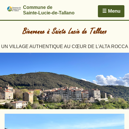
Commune de
☰ Menu
Sainte-Lucie-de-Tallano
UN VILLAGE AUTHENTIQUE AU CŒUR DE L'ALTA ROCCA