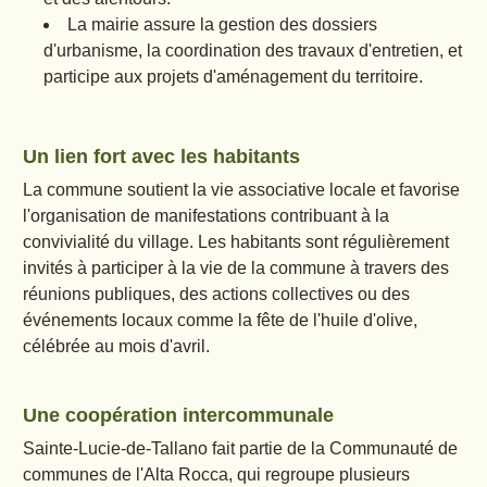
La mairie assure la gestion des dossiers
d'urbanisme, la coordination des travaux d'entretien, et
participe aux projets d'aménagement du territoire.
Un lien fort avec les habitants
La commune soutient la vie associative locale et favorise
l'organisation de manifestations contribuant à la
convivialité du village. Les habitants sont régulièrement
invités à participer à la vie de la commune à travers des
réunions publiques, des actions collectives ou des
événements locaux comme la fête de l'huile d'olive,
célébrée au mois d'avril.
Une coopération intercommunale
Sainte-Lucie-de-Tallano fait partie de la Communauté de
communes de l'Alta Rocca, qui regroupe plusieurs