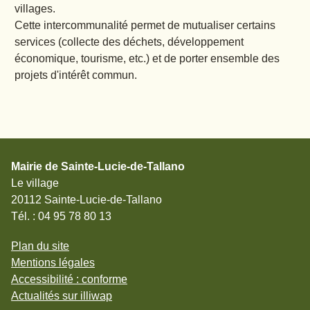
villages.
Cette intercommunalité permet de mutualiser certains
services (collecte des déchets, développement
économique, tourisme, etc.) et de porter ensemble des
projets d'intérêt commun.
Mairie de Sainte-Lucie-de-Tallano
Le village
20112 Sainte-Lucie-de-Tallano
Tél. : 04 95 78 80 13
Plan du site
Mentions légales
Accessibilité : conforme
Actualités sur illiwap