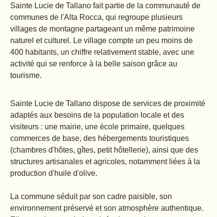
Sainte Lucie de Tallano fait partie de la communauté de
communes de l'Alta Rocca, qui regroupe plusieurs
villages de montagne partageant un même patrimoine
naturel et culturel. Le village compte un peu moins de
400 habitants, un chiffre relativement stable, avec une
activité qui se renforce à la belle saison grâce au
tourisme.
Sainte Lucie de Tallano dispose de services de proximité
adaptés aux besoins de la population locale et des
visiteurs : une mairie, une école primaire, quelques
commerces de base, des hébergements touristiques
(chambres d'hôtes, gîtes, petit hôtellerie), ainsi que des
structures artisanales et agricoles, notamment liées à la
production d'huile d'olive.
La commune séduit par son cadre paisible, son
environnement préservé et son atmosphère authentique.