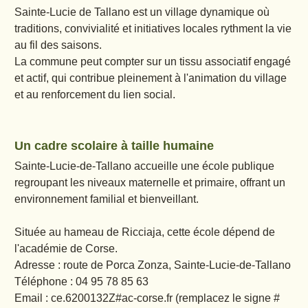
Sainte-Lucie de Tallano est un village dynamique où
traditions, convivialité et initiatives locales rythment la vie
au fil des saisons.
La commune peut compter sur un tissu associatif engagé
et actif, qui contribue pleinement à l'animation du village
et au renforcement du lien social.
Un cadre scolaire à taille humaine
Sainte-Lucie-de-Tallano accueille une école publique
regroupant les niveaux maternelle et primaire, offrant un
environnement familial et bienveillant.
Située au hameau de Ricciaja, cette école dépend de
l'académie de Corse.
Adresse : route de Porca Zonza, Sainte-Lucie-de-Tallano
Téléphone : 04 95 78 85 63
Email : ce.6200132Z#ac-corse.fr (remplacez le signe #