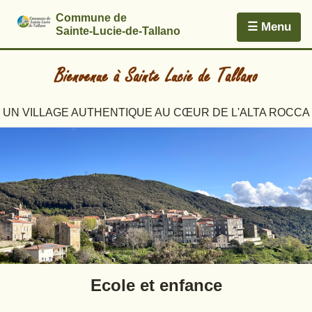
Commune de
☰ Menu
Sainte-Lucie-de-Tallano
UN VILLAGE AUTHENTIQUE AU CŒUR DE L'ALTA ROCCA
Ecole et enfance