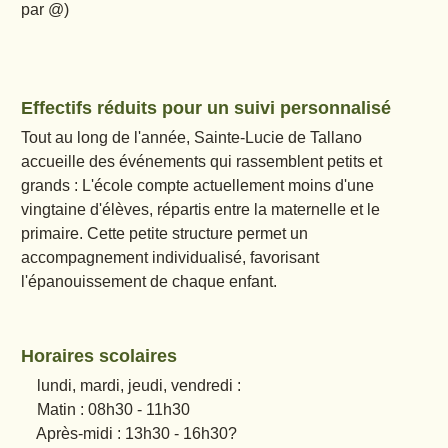
par @)
Effectifs réduits pour un suivi personnalisé
Tout au long de l'année, Sainte-Lucie de Tallano
accueille des événements qui rassemblent petits et
grands : L'école compte actuellement moins d'une
vingtaine d'élèves, répartis entre la maternelle et le
primaire. Cette petite structure permet un
accompagnement individualisé, favorisant
l'épanouissement de chaque enfant.
Horaires scolaires
lundi, mardi, jeudi, vendredi :
Matin : 08h30 - 11h30
Après-midi : 13h30 - 16h30?