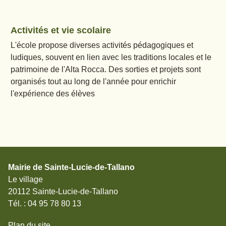
Activités et vie scolaire
L'école propose diverses activités pédagogiques et
ludiques, souvent en lien avec les traditions locales et le
patrimoine de l'Alta Rocca. Des sorties et projets sont
organisés tout au long de l'année pour enrichir
l'expérience des élèves
Mairie de Sainte-Lucie-de-Tallano
Le village
20112 Sainte-Lucie-de-Tallano
Tél. : 04 95 78 80 13
Plan du site